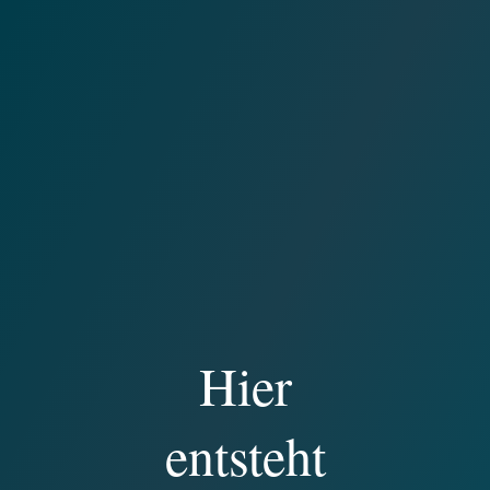
Hier
entsteht