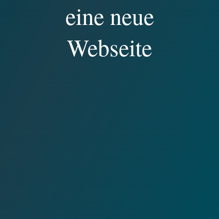
eine neue
Webseite